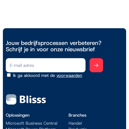
Jouw bedrijfsprocessen verbeteren?
Schrijf je in voor onze nieuwsbrief
Ik ga akkoord met de
voorwaarden
Oplossingen
Branches
Microsoft Business Central
Handel