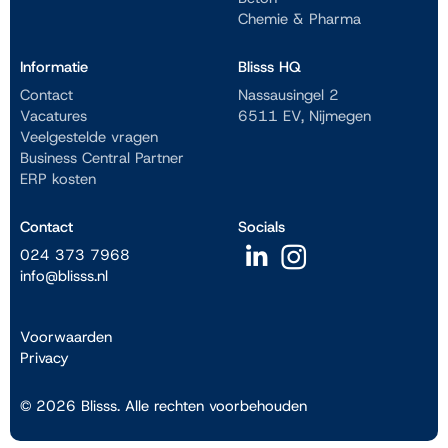
Chemie & Pharma
Informatie
Blisss HQ
Contact
Nassausingel 2
Vacatures
6511 EV, Nijmegen
Veelgestelde vragen
Business Central Partner
ERP kosten
Contact
Socials
024 373 7968
info@blisss.nl
Voorwaarden
Privacy
© 2026 Blisss. Alle rechten voorbehouden