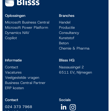
Oplossingen
Branches
Microsoft Business Central
Handel
Microsoft Power Platform
Productie
Dynamics NAV
Consultancy
Copilot
Kunststof
Beton
Chemie & Pharma
Informatie
Blisss HQ
Contact
Nassausingel 2
Vacatures
6511 EV, Nijmegen
Veelgestelde vragen
Business Central Partner
ERP kosten
Contact
Socials
024 373 7968