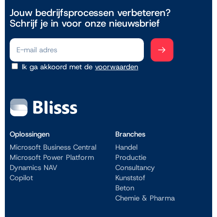
Jouw bedrijfsprocessen verbeteren?
Schrijf je in voor onze nieuwsbrief
Ik ga akkoord met de
voorwaarden
Oplossingen
Branches
Microsoft Business Central
Handel
Microsoft Power Platform
Productie
Dynamics NAV
Consultancy
Copilot
Kunststof
Beton
Chemie & Pharma