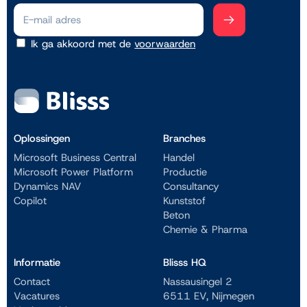
Ik ga akkoord met de
voorwaarden
Oplossingen
Branches
Microsoft Business Central
Handel
Microsoft Power Platform
Productie
Dynamics NAV
Consultancy
Copilot
Kunststof
Beton
Chemie & Pharma
Informatie
Blisss HQ
Contact
Nassausingel 2
Vacatures
6511 EV, Nijmegen