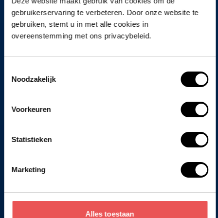
Deze website maakt gebruik van cookies om de
gebruikerservaring te verbeteren. Door onze website te
gebruiken, stemt u in met alle cookies in
overeenstemming met ons privacybeleid.
Toestemmingsselectie
Noodzakelijk
Voorkeuren
Statistieken
Marketing
Alles toestaan