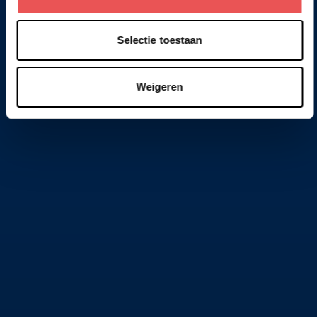
Selectie toestaan
Weigeren