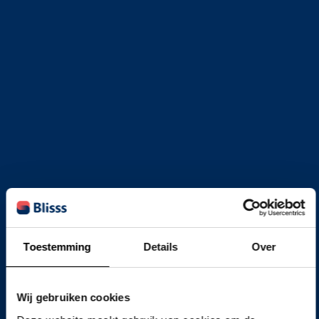
Toestemming
Details
Over
Wij gebruiken cookies