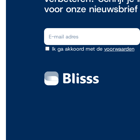
voor onze nieuwsbrief
Ik ga akkoord met de
voorwaarden