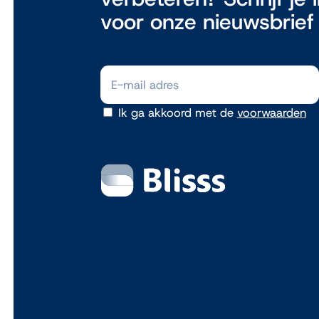
voor onze nieuwsbrief
Ik ga akkoord met de
voorwaarden