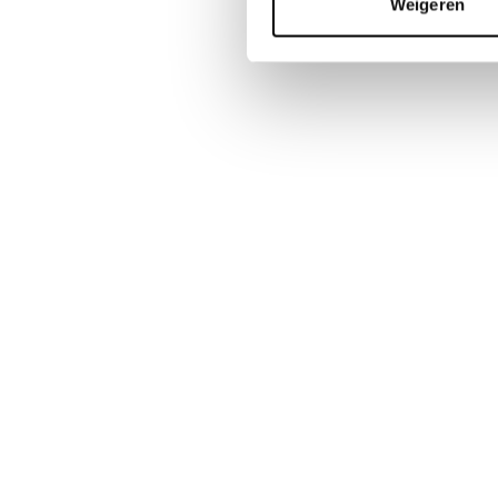
Weigeren