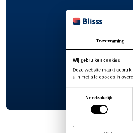
Toestemming
Wij gebruiken cookies
Deze website maakt gebruik 
u in met alle cookies in ove
Toestemmingsselectie
Noodzakelijk